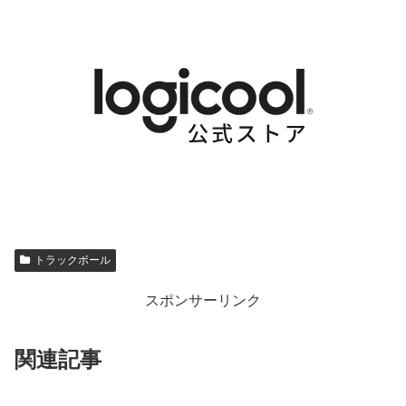
トラックボール
スポンサーリンク
関連記事