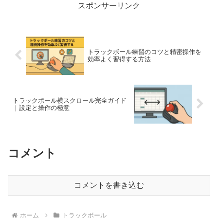
スポンサーリンク
トラックボール練習のコツと精密操作を
効率よく習得する方法
トラックボール横スクロール完全ガイド
｜設定と操作の極意
コメント
コメントを書き込む
ホーム
トラックボール