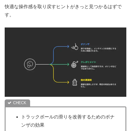
快適な操作感を取り戻すヒントがきっと見つかるはずで
す。
トラックボールの滑りを改善するためのボナ
ンザの効果