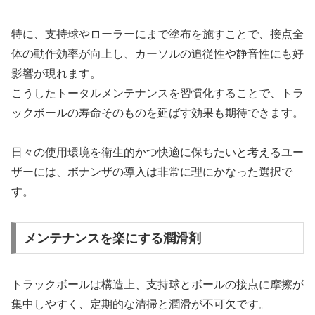
特に、支持球やローラーにまで塗布を施すことで、接点全
体の動作効率が向上し、カーソルの追従性や静音性にも好
影響が現れます。
こうしたトータルメンテナンスを習慣化することで、トラ
ックボールの寿命そのものを延ばす効果も期待できます。
日々の使用環境を衛生的かつ快適に保ちたいと考えるユー
ザーには、ボナンザの導入は非常に理にかなった選択で
す。
メンテナンスを楽にする潤滑剤
トラックボールは構造上、支持球とボールの接点に摩擦が
集中しやすく、定期的な清掃と潤滑が不可欠です。