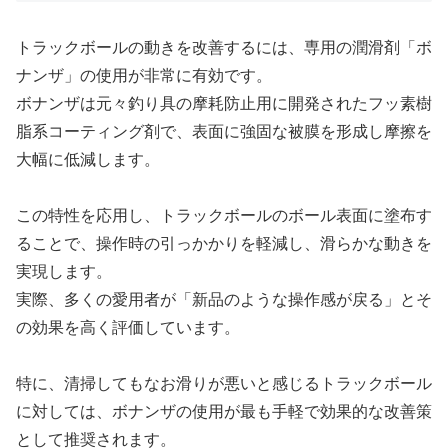
トラックボールの動きを改善するには、専用の潤滑剤「ボ
ナンザ」の使用が非常に有効です。
ボナンザは元々釣り具の摩耗防止用に開発されたフッ素樹
脂系コーティング剤で、表面に強固な被膜を形成し摩擦を
大幅に低減します。
この特性を応用し、トラックボールのボール表面に塗布す
ることで、操作時の引っかかりを軽減し、滑らかな動きを
実現します。
実際、多くの愛用者が「新品のような操作感が戻る」とそ
の効果を高く評価しています。
特に、清掃してもなお滑りが悪いと感じるトラックボール
に対しては、ボナンザの使用が最も手軽で効果的な改善策
として推奨されます。