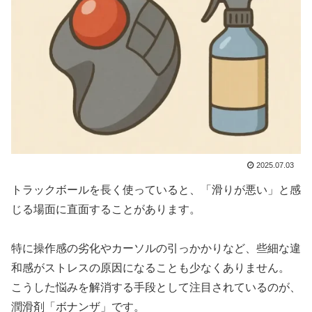
2025.07.03
トラックボールを長く使っていると、「滑りが悪い」と感
じる場面に直面することがあります。
特に操作感の劣化やカーソルの引っかかりなど、些細な違
和感がストレスの原因になることも少なくありません。
こうした悩みを解消する手段として注目されているのが、
潤滑剤「ボナンザ」です。