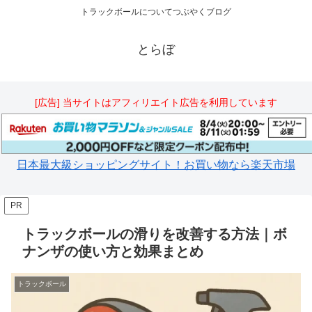
トラックボールについてつぶやくブログ
とらぼ
[広告] 当サイトはアフィリエイト広告を利用しています
日本最大級ショッピングサイト！お買い物なら楽天市場
PR
トラックボールの滑りを改善する方法｜ボ
ナンザの使い方と効果まとめ
トラックボール