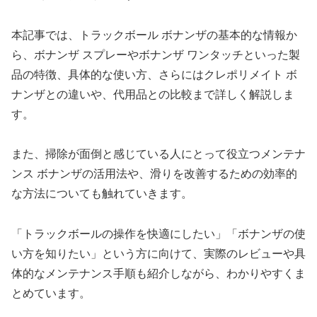
本記事では、トラックボール ボナンザの基本的な情報か
ら、ボナンザ スプレーやボナンザ ワンタッチといった製
品の特徴、具体的な使い方、さらにはクレポリメイト ボ
ナンザとの違いや、代用品との比較まで詳しく解説しま
す。
また、掃除が面倒と感じている人にとって役立つメンテナ
ンス ボナンザの活用法や、滑りを改善するための効率的
な方法についても触れていきます。
「トラックボールの操作を快適にしたい」「ボナンザの使
い方を知りたい」という方に向けて、実際のレビューや具
体的なメンテナンス手順も紹介しながら、わかりやすくま
とめています。