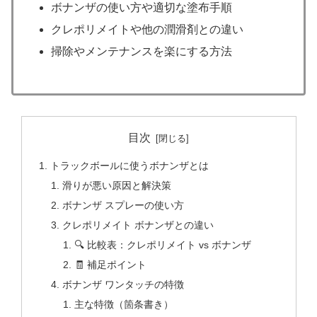
ボナンザの使い方や適切な塗布手順
クレポリメイトや他の潤滑剤との違い
掃除やメンテナンスを楽にする方法
目次
トラックボールに使うボナンザとは
滑りが悪い原因と解決策
ボナンザ スプレーの使い方
クレポリメイト ボナンザとの違い
🔍 比較表：クレポリメイト vs ボナンザ
🧾 補足ポイント
ボナンザ ワンタッチの特徴
主な特徴（箇条書き）