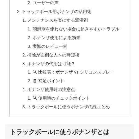
ユーザーの声
トラックボール用ボナンザの活用術
メンテナンスを楽にする潤滑剤
潤滑剤を使わない場合に起きやすいトラブル
ボナンザ使用による効果
実際のレビュー例
掃除が面倒な人への時短術
ボナンザの代用は可能？
🔍 比較表：ボナンザ vs シリコンスプレー
🧾 補足ポイント
ボナンザ使用時の注意点
🔍 使用時のチェックポイント
トラックボールに使うボナンザの総まとめ
トラックボールに使うボナンザとは