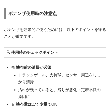
ボナンザ使用時の注意点
ボナンザを効果的に使うためには、以下のポイントを守る
ことが重要です。
🔍 使用時のチェックポイント
🧼
塗布前の清掃が必須
トラックボール、支持球、センサー周辺をしっ
かり清掃
汚れが残っていると、滑りが悪化・定着不良の
原因に
💧
塗布量はごく少量でOK