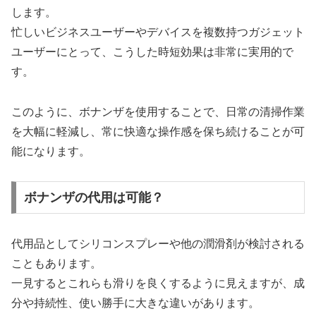
します。
忙しいビジネスユーザーやデバイスを複数持つガジェット
ユーザーにとって、こうした時短効果は非常に実用的で
す。
このように、ボナンザを使用することで、日常の清掃作業
を大幅に軽減し、常に快適な操作感を保ち続けることが可
能になります。
ボナンザの代用は可能？
代用品としてシリコンスプレーや他の潤滑剤が検討される
こともあります。
一見するとこれらも滑りを良くするように見えますが、成
分や持続性、使い勝手に大きな違いがあります。