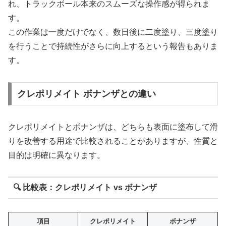
れ、トラックボール本来のスムーズな操作感が得られま
す。
この作業は一度だけでなく、数日後に二度塗り、三度塗り
を行うことで持続性がさらに向上するという報告もありま
す。
クレポリメイト ボナンザとの違い
クレポリメイトとボナンザは、どちらも表面に塗布して滑
りを改善する用途で比較されることがありますが、性質と
目的は明確に異なります。
🔍 比較表：クレポリメイト vs ボナンザ
項目
クレポリメイト
ボナンザ