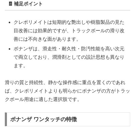
🧾 補足ポイント
クレポリメイトは短期的な艶出しや樹脂製品の見た
目改善には効果的ですが、トラックボールの滑り改
善には不向きな面があります。
ボナンザは、滑走性・耐久性・防汚性能を高い次元
で両立しており、潤滑剤としての設計思想も異なり
ます。
滑りの質と持続性、静かな操作感に重点を置くのであれ
ば、クレポリメイトよりも明らかにボナンザの方がトラッ
クボール用途に適した選択肢です。
ボナンザ ワンタッチの特徴