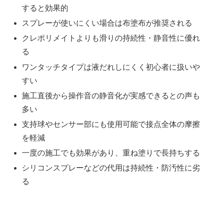
すると効果的
スプレーが使いにくい場合は布塗布が推奨される
クレポリメイトよりも滑りの持続性・静音性に優れ
る
ワンタッチタイプは液だれしにくく初心者に扱いや
すい
施工直後から操作音の静音化が実感できるとの声も
多い
支持球やセンサー部にも使用可能で接点全体の摩擦
を軽減
一度の施工でも効果があり、重ね塗りで長持ちする
シリコンスプレーなどの代用は持続性・防汚性に劣
る