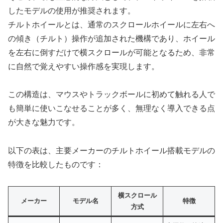
したモデルの使用が推奨されます。
チルトホイールとは、通常のスクロールホイールに左右へ
の傾き（チルト）操作が追加された機構であり、ホイール
を左右に倒すだけで横スクロールが可能となるため、非常
に自然で覚えやすい操作感を実現します。
この構造は、マウスやトラックボールに初めて触れる人で
も簡単に使いこなせることが多く、無理なく導入できる点
が大きな魅力です。
以下の表は、主要メーカーのチルトホイール搭載モデルの
特徴を比較したものです：
横スクロール
メーカー
モデル名
特徴
方式