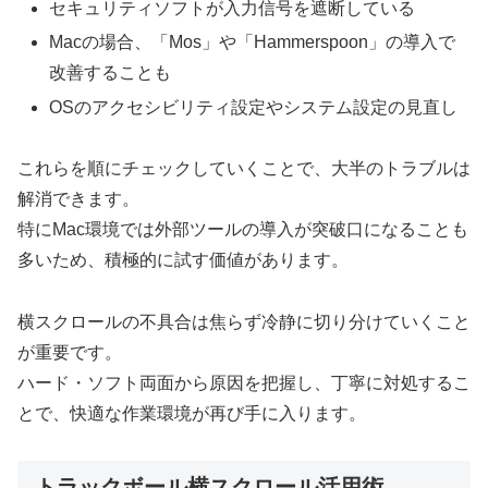
セキュリティソフトが入力信号を遮断している
Macの場合、「Mos」や「Hammerspoon」の導入で
改善することも
OSのアクセシビリティ設定やシステム設定の見直し
これらを順にチェックしていくことで、大半のトラブルは
解消できます。
特にMac環境では外部ツールの導入が突破口になることも
多いため、積極的に試す価値があります。
横スクロールの不具合は焦らず冷静に切り分けていくこと
が重要です。
ハード・ソフト両面から原因を把握し、丁寧に対処するこ
とで、快適な作業環境が再び手に入ります。
トラックボール横スクロール活用術