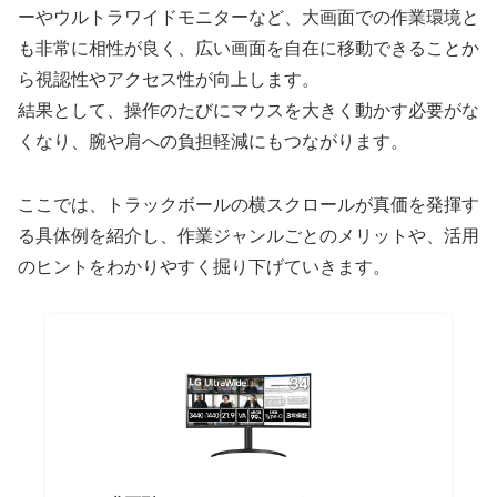
ーやウルトラワイドモニターなど、大画面での作業環境と
も非常に相性が良く、広い画面を自在に移動できることか
ら視認性やアクセス性が向上します。
結果として、操作のたびにマウスを大きく動かす必要がな
くなり、腕や肩への負担軽減にもつながります。
ここでは、トラックボールの横スクロールが真価を発揮す
る具体例を紹介し、作業ジャンルごとのメリットや、活用
のヒントをわかりやすく掘り下げていきます。