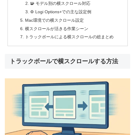
🧩 モデル別の横スクロール対応
⚙️ Logi Options+での主な設定例
Mac環境での横スクロール設定
横スクロールが活きる作業シーン
トラックボールによる横スクロールの総まとめ
トラックボールで横スクロールする方法