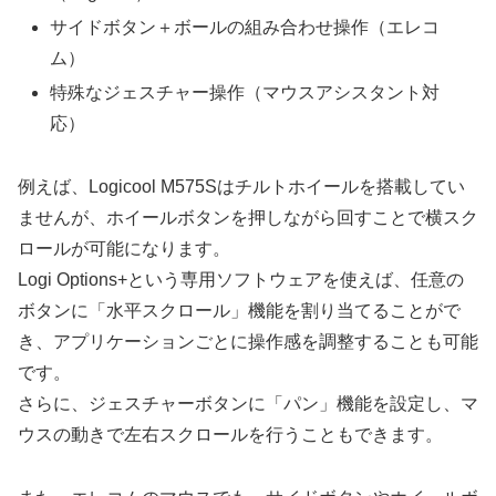
サイドボタン＋ボールの組み合わせ操作（エレコ
ム）
特殊なジェスチャー操作（マウスアシスタント対
応）
例えば、Logicool M575Sはチルトホイールを搭載してい
ませんが、ホイールボタンを押しながら回すことで横スク
ロールが可能になります。
Logi Options+という専用ソフトウェアを使えば、任意の
ボタンに「水平スクロール」機能を割り当てることがで
き、アプリケーションごとに操作感を調整することも可能
です。
さらに、ジェスチャーボタンに「パン」機能を設定し、マ
ウスの動きで左右スクロールを行うこともできます。