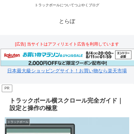
トラックボールについてつぶやくブログ
とらぼ
[広告] 当サイトはアフィリエイト広告を利用しています
日本最大級ショッピングサイト！お買い物なら楽天市場
PR
トラックボール横スクロール完全ガイド｜
設定と操作の極意
トラックボール