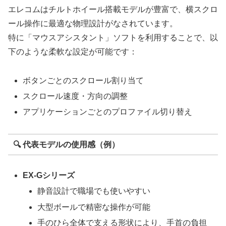
エレコムはチルトホイール搭載モデルが豊富で、横スクロ
ール操作に最適な物理設計がなされています。
特に「マウスアシスタント」ソフトを利用することで、以
下のような柔軟な設定が可能です：
ボタンごとのスクロール割り当て
スクロール速度・方向の調整
アプリケーションごとのプロファイル切り替え
🔍 代表モデルの使用感（例）
EX-Gシリーズ
静音設計で職場でも使いやすい
大型ボールで精密な操作が可能
手のひら全体で支える形状により、手首の負担