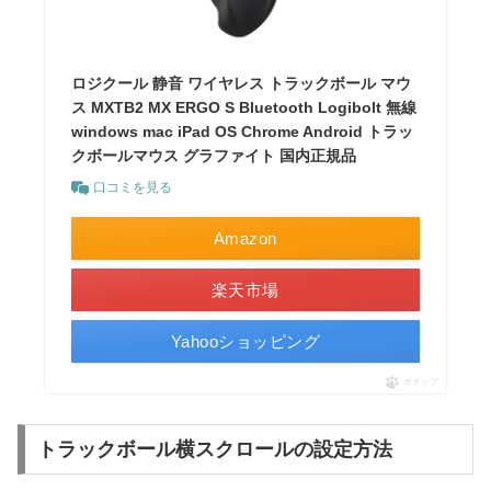
ロジクール 静音 ワイヤレス トラックボール マウ
ス MXTB2 MX ERGO S Bluetooth Logibolt 無線
windows mac iPad OS Chrome Android トラッ
クボールマウス グラファイト 国内正規品
口コミを見る
Amazon
楽天市場
Yahooショッピング
ポチップ
トラックボール横スクロールの設定方法