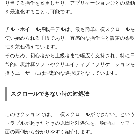
り当てる操作を変更したり、アプリケーションごとの挙動
を最適化することも可能です。
チルトホイール搭載モデルは、最も簡単に横スクロールを
使い始められる手段であり、直感的な操作性と設定の柔軟
性を兼ね備えています。
そのため、初心者から上級者まで幅広く支持され、特に日
常的に表計算ソフトやクリエイティブアプリケーションを
扱うユーザーには理想的な選択肢となっています。
スクロールできない時の対処法
このセクションでは、「横スクロールができない」という
トラブルが起きたときの原因と対処法を、物理面・ソフト
面の両側から分かりやすく紹介します。