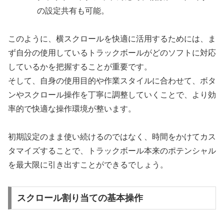
の設定共有も可能。
このように、横スクロールを快適に活用するためには、ま
ず自分の使用しているトラックボールがどのソフトに対応
しているかを把握することが重要です。
そして、自身の使用目的や作業スタイルに合わせて、ボタ
ンやスクロール操作を丁寧に調整していくことで、より効
率的で快適な操作環境が整います。
初期設定のまま使い続けるのではなく、時間をかけてカス
タマイズすることで、トラックボール本来のポテンシャル
を最大限に引き出すことができるでしょう。
スクロール割り当ての基本操作