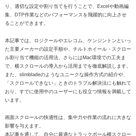
り、適切な設定や割り当てを行うことで、Excelや動画編
集、DTP作業などのパフォーマンスを飛躍的に向上させ
ることができます。
本記事では、ロジクールやエレコム、ケンジントンといっ
た主要メーカーの設定手順や、チルトホイール・スクロー
ル割り当て機能の活用法、さらにはMac環境での工夫ま
で、横スクロールの導入から活用までを徹底解説します。
また、slimbladeのようなユニークな操作方式の紹介や、
「スクロールできない」ときのトラブル解決法にも触れて
おり、すでに使用中のユーザーにも役立つ情報を満載して
います。
画面スクロールの快適性は、集中力や作業の流れに大きな
影響を与えます。
本記事を通して、自分に最適なトラックボール横スクロー