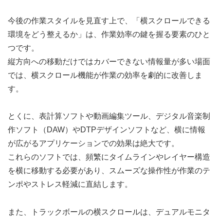
今後の作業スタイルを見直す上で、「横スクロールできる
環境をどう整えるか」は、作業効率の鍵を握る要素のひと
つです。
縦方向への移動だけではカバーできない情報量が多い場面
では、横スクロール機能が作業の効率を劇的に改善しま
す。
とくに、表計算ソフトや動画編集ツール、デジタル音楽制
作ソフト（DAW）やDTPデザインソフトなど、横に情報
が広がるアプリケーションでの効果は絶大です。
これらのソフトでは、頻繁にタイムラインやレイヤー構造
を横に移動する必要があり、スムーズな操作性が作業のテ
ンポやストレス軽減に直結します。
また、トラックボールの横スクロールは、デュアルモニタ