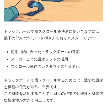
トラックボールで横スクロールを快適に使いこなすには、
以下の3つのポイントを押さえておくとスムーズです：
使用目的に合ったトラックボールの選定
メーカーごとの設定ソフトの活用
スクロール操作のカスタマイズと最適化
トラックボールで横スクロールするためには、適切な設定
と機種の選定が非常に重要です。
この機能を活用することで、日々の作業の効率性と身体的
な快適性が大きく向上します。