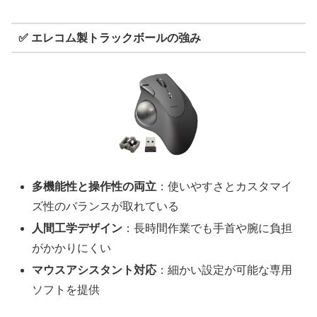
✅ エレコム製トラックボールの強み
多機能性と操作性の両立
：使いやすさとカスタマイ
ズ性のバランスが取れている
人間工学デザイン
：長時間作業でも手首や腕に負担
がかかりにくい
マウスアシスタント対応
：細かい設定が可能な専用
ソフトを提供