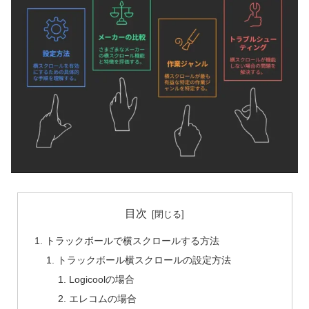
目次
トラックボールで横スクロールする方法
トラックボール横スクロールの設定方法
Logicoolの場合
エレコムの場合