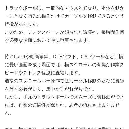
トラックボールは、一般的なマウスと異なり、本体を動か
すことなく指先の操作だけでカーソルを移動できるという
特徴があります。
このため、デスクスペースが限られた環境や、長時間作業
が必要な場面において特に重宝されます。
特にExcelや動画編集、DTPソフト、CADツールなど、横
に長い画面を扱う場面では、横スクロールの有無が作業ス
ピードやストレス軽減に直結します。
通常のスクロールバー操作ではカーソル移動のたびに視線
を外す必要があり、集中が削がれがちです。
しかし、手元のトラックボールでスムーズに横移動ができ
れば、作業の連続性が保たれ、思考の流れも止まりませ
ん。