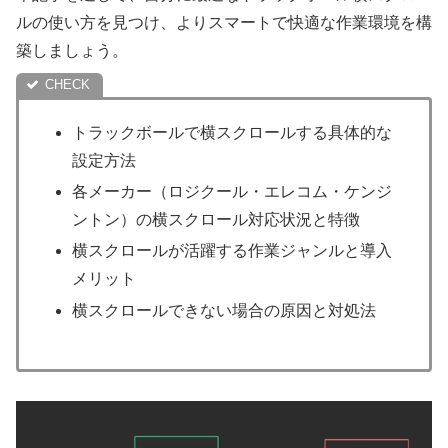
ルの使い方を見つけ、よりスマートで快適な作業環境を構
築しましょう。
トラックボールで横スクロールする具体的な
設定方法
各メーカー（ロジクール・エレコム・ケンジ
ントン）の横スクロール対応状況と特徴
横スクロールが活躍する作業ジャンルと導入
メリット
横スクロールできない場合の原因と対処法