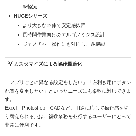
を軽減
HUGEシリーズ
より大きな本体で安定感抜群
長時間作業向けのエルゴノミクス設計
ジェスチャー操作にも対応し、多機能
💡 カスタマイズによる操作最適化
「アプリごとに異なる設定をしたい」「左利き用にボタン
配置を変更したい」といったニーズにも柔軟に対応できま
す。
Excel、Photoshop、CADなど、用途に応じて操作感を切
り替えられる点は、複数業務を並行するユーザーにとって
非常に便利です。