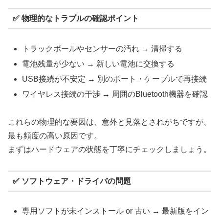
✅ 物理的なトラブルの確認ポイント
トラックボールやセンサーの汚れ → 清掃する
電池残量が少ない → 新しい電池に交換する
USB接続が不安定 → 別のポート・ケーブルで再接続
ワイヤレス接続の干渉 → 周囲のBluetooth機器を確認
これらの物理的な要因は、意外と見落とされがちですが、
最も頻度の高い原因です。
まずはハードウェアの状態を丁寧にチェックしましょう。
✅ ソフトウェア・ドライバの問題
専用ソフトが未インストール or 古い → 最新版をイン