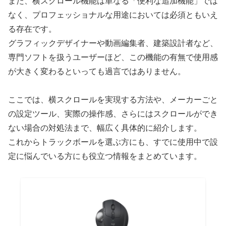
また、横スクロール機能は単なる「便利な追加機能」では
なく、プロフェッショナルな用途においては必須ともいえ
る存在です。
グラフィックデザイナーや動画編集者、建築設計者など、
専門ソフトを扱うユーザーほど、この機能の有無で使用感
が大きく変わるといっても過言ではありません。
ここでは、横スクロールを実現する方法や、メーカーごと
の設定ツール、実際の操作感、さらにはスクロールができ
ない場合の対処法まで、幅広く具体的に紹介します。
これからトラックボールを選ぶ方にも、すでに使用中で設
定に悩んでいる方にも役立つ情報をまとめています。