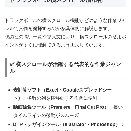
トラックボールの横スクロール機能がどのような作業ジャ
ンルで真価を発揮するのかを具体的に解説します。
視認性の高い一覧や導入文により、横スクロールの活用ポ
イントがすぐに理解できるよう工夫しています。
✅ 横スクロールが活躍する代表的な作業ジャン
ル
表計算ソフト（Excel・Googleスプレッドシー
ト）
：多数の列を横移動する作業に便利
動画編集ツール（Premiere・Final Cut Pro）
：長い
タイムラインの移動がスムーズ
DTP・デザインツール（Illustrator・Photoshop）
：