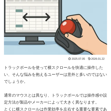
2025.07.05
2026.01.22
トラックボールを使って横スクロールを快適に操作した
い、そんな悩みを抱えるユーザーは意外と多いのではない
でしょうか。
通常のマウスとは異なり、トラックボールでは操作感や設
定方法が製品やメーカーによって大きく異なります。
とくに横スクロールは作業効率を左右する重要な要素であ