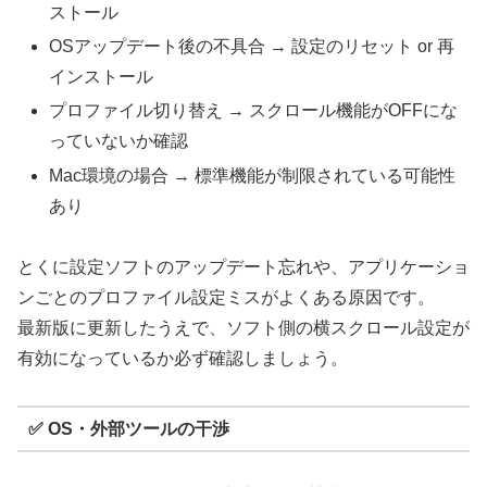
ストール
OSアップデート後の不具合 → 設定のリセット or 再
インストール
プロファイル切り替え → スクロール機能がOFFにな
っていないか確認
Mac環境の場合 → 標準機能が制限されている可能性
あり
とくに設定ソフトのアップデート忘れや、アプリケーショ
ンごとのプロファイル設定ミスがよくある原因です。
最新版に更新したうえで、ソフト側の横スクロール設定が
有効になっているか必ず確認しましょう。
✅ OS・外部ツールの干渉