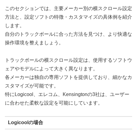
このセクションでは、主要メーカー別の横スクロール設定
方法と、設定ソフトの特徴・カスタマイズの具体例を紹介
します。
自分のトラックボールに合った方法を見つけ、より快適な
操作環境を整えましょう。
トラックボールの横スクロール設定は、使用するソフトウ
ェアやモデルによって大きく異なります。
各メーカーは独自の専用ソフトを提供しており、細かなカ
スタマイズが可能です。
特にLogicool、エレコム、Kensingtonの3社は、ユーザー
に合わせた柔軟な設定を可能にしています。
Logicoolの場合