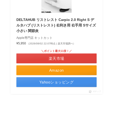
DELTAHUB リストレスト Carpio 2.0 Right S デ
ルタハブ (リストレスト) 右利き用 右手用 Sサイズ
小さい 関節炎
Apple専門店 キットカット
¥5,950
（2026/08/02 22:07時点 | 楽天市場調べ）
＼ポイント最大11倍！／
楽天市場
Amazon
Yahooショッピング
ポチップ