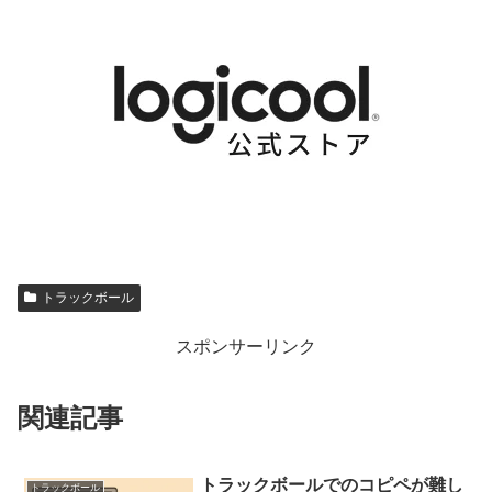
トラックボール
スポンサーリンク
関連記事
トラックボールでのコピペが難し
トラックボール