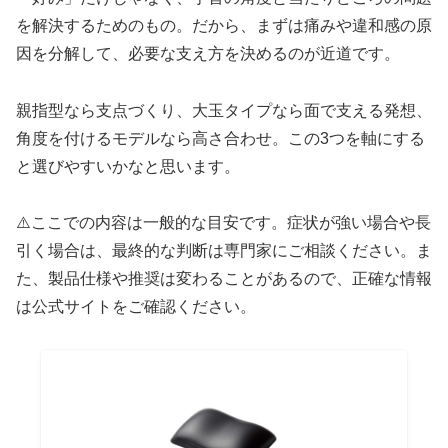
を解決するためのもの。だから、まずは痛みや違和感の原
因を分解して、必要な支え方を決めるのが近道です。
親指型なら支点づくり、大玉タイプなら面で支える発想、
角度を付けるモデルなら高さ合わせ。この3つを軸にする
と選びやすいかなと思います。
⚠️ここでの内容は一般的な目安です。症状が強い場合や長
引く場合は、最終的な判断は専門家にご相談ください。ま
た、製品仕様や推奨は変わることがあるので、正確な情報
は公式サイトをご確認ください。