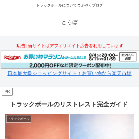
トラックボールについてつぶやくブログ
とらぼ
[広告] 当サイトはアフィリエイト広告を利用しています
日本最大級ショッピングサイト！お買い物なら楽天市場
PR
トラックボールのリストレスト完全ガイド
トラックボール