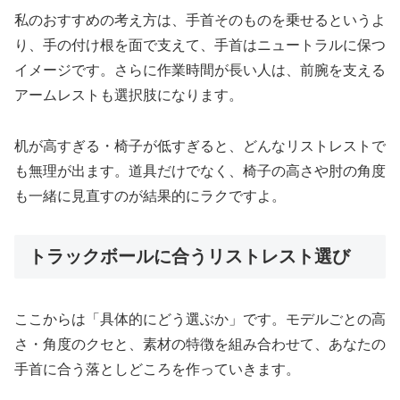
私のおすすめの考え方は、手首そのものを乗せるというよ
り、手の付け根を面で支えて、手首はニュートラルに保つ
イメージです。さらに作業時間が長い人は、前腕を支える
アームレストも選択肢になります。
机が高すぎる・椅子が低すぎると、どんなリストレストで
も無理が出ます。道具だけでなく、椅子の高さや肘の角度
も一緒に見直すのが結果的にラクですよ。
トラックボールに合うリストレスト選び
ここからは「具体的にどう選ぶか」です。モデルごとの高
さ・角度のクセと、素材の特徴を組み合わせて、あなたの
手首に合う落としどころを作っていきます。