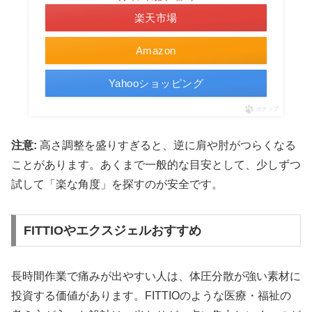
楽天市場
Amazon
Yahooショッピング
ポチップ
注意:
高さ調整を盛りすぎると、逆に肩や肘がつらくなる
ことがあります。あくまで一般的な目安として、少しずつ
試して「楽な角度」を探すのが安全です。
FITTIOやエクスジェルおすすめ
長時間作業で痛みが出やすい人は、体圧分散が強い素材に
投資する価値があります。FITTIOのような医療・福祉の