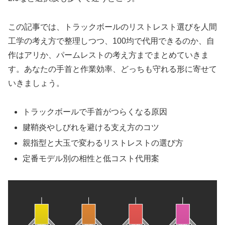
この記事では、トラックボールのリストレスト選びを人間
工学の考え方で整理しつつ、100均で代用できるのか、自
作はアリか、パームレストの考え方までまとめていきま
す。あなたの手首と作業効率、どっちも守れる形に寄せて
いきましょう。
トラックボールで手首がつらくなる原因
腱鞘炎やしびれを避ける支え方のコツ
親指型と大玉で変わるリストレストの選び方
定番モデル別の相性と低コスト代用案