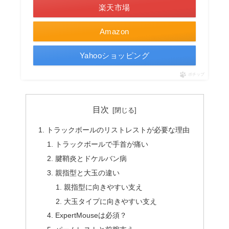
楽天市場
Amazon
Yahooショッピング
ポチップ
目次
トラックボールのリストレストが必要な理由
トラックボールで手首が痛い
腱鞘炎とドケルバン病
親指型と大玉の違い
親指型に向きやすい支え
大玉タイプに向きやすい支え
ExpertMouseは必須？