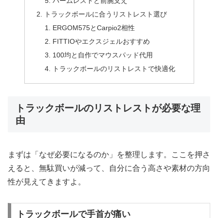
パームレストと前腕支え
トラックボールに合うリストレスト選び
ERGOM575とCarpio2相性
FITTIOやエクスジェルおすすめ
100均と自作でマウスパッド代用
トラックボールのリストレストで快適化
トラックボールのリストレストが必要な理
由
まずは「なぜ必要になるのか」を整理します。ここを押さ
えると、無駄買いが減って、自分に合う高さや素材の方向
性が見えてきますよ。
トラックボールで手首が痛い