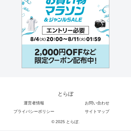
とらぼ
運営者情報
お問い合わせ
プライバシーポリシー
サイトマップ
© 2025 とらぼ.