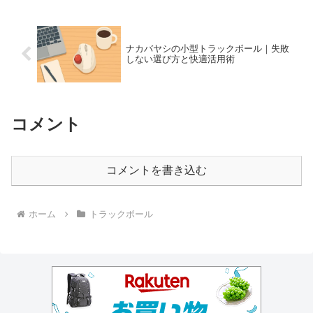
ナカバヤシの小型トラックボール｜失敗
しない選び方と快適活用術
コメント
コメントを書き込む
ホーム
トラックボール