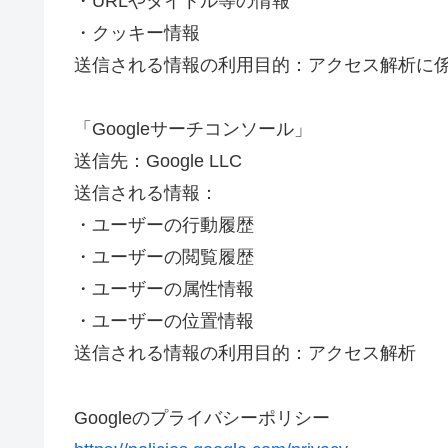
・URLやタイトル等の情報
・クッキー情報
送信される情報の利用目的：アクセス解析に
「Googleサーチコンソール」
送信先：Google LLC
送信される情報：
・ユーザーの行動履歴
・ユーザーの閲覧履歴
・ユーザーの属性情報
・ユーザーの位置情報
送信される情報の利用目的：アクセス解析
Googleのプライバシーポリシー