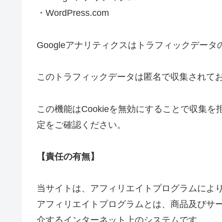
・WordPress.com
Googleアナリティクスはトラフィックデータ
このトラフィックデータは匿名で収集されて
この機能はCookieを無効にすることで収集
定をご確認ください。
【責任の有無】
当サイトは、アフィリエイトプログラムによ
アフィリエイトプログラムとは、商品及びサー
介するインターネット上のシステムです。