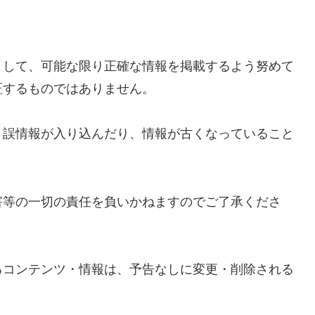
まして、可能な限り正確な情報を掲載するよう努めて
証するものではありません。
、誤情報が入り込んだり、情報が古くなっていること
害等の一切の責任を負いかねますのでご了承くださ
るコンテンツ・情報は、予告なしに変更・削除される