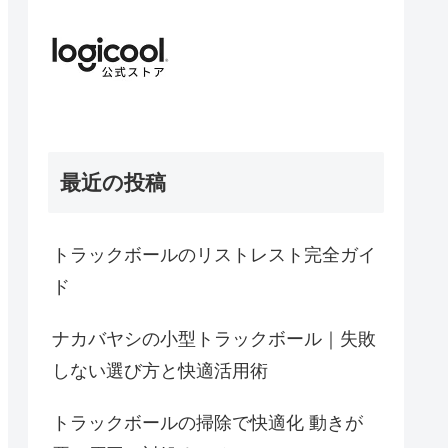
最近の投稿
トラックボールのリストレスト完全ガイ
ド
ナカバヤシの小型トラックボール｜失敗
しない選び方と快適活用術
トラックボールの掃除で快適化 動きが