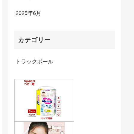
2025年6月
カテゴリー
トラックボール