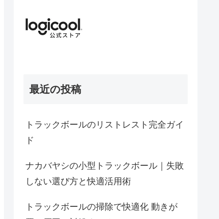
最近の投稿
トラックボールのリストレスト完全ガイ
ド
ナカバヤシの小型トラックボール｜失敗
しない選び方と快適活用術
トラックボールの掃除で快適化 動きが