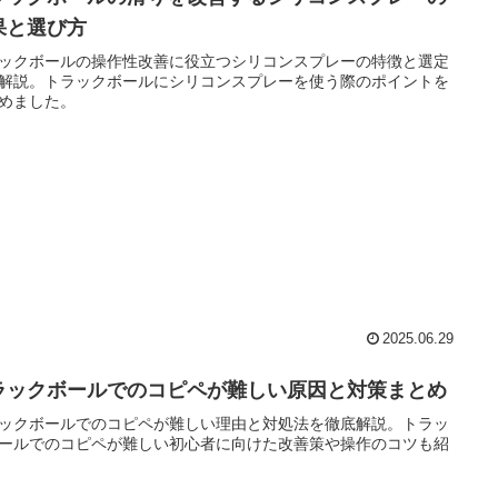
果と選び方
ックボールの操作性改善に役立つシリコンスプレーの特徴と選定
解説。トラックボールにシリコンスプレーを使う際のポイントを
めました。
2025.06.29
ラックボールでのコピペが難しい原因と対策まとめ
ックボールでのコピペが難しい理由と対処法を徹底解説。トラッ
ールでのコピペが難しい初心者に向けた改善策や操作のコツも紹