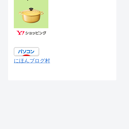
にほんブログ村