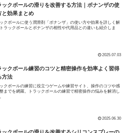
ラックボールの滑りを改善する方法｜ボナンザの使
方と効果まとめ
ックボールに使う潤滑剤「ボナンザ」の使い方や効果を詳しく解
トラックボールとボナンザの相性や代用品との違いも紹介しま
2025.07.03
ラックボール練習のコツと精密操作を効率よく習得
る方法
ックボールの練習に役立つゲームや練習サイト、操作のコツや感
整までを網羅。トラックボールの練習で精密操作の悩みを解消し
。
2025.06.30
ラックボールの滑りを改善するシリコンスプレーの