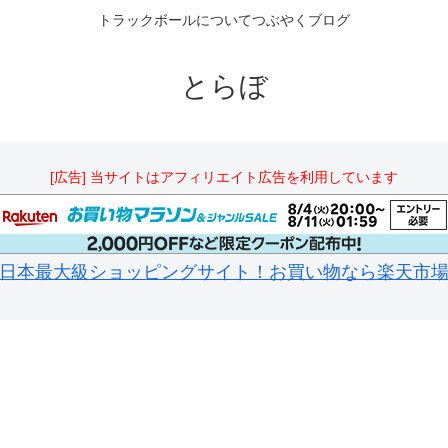
トラックボールについてつぶやくブログ
とらぼ
[広告] 当サイトはアフィリエイト広告を利用しています
日本最大級ショッピングサイト！お買い物なら楽天市