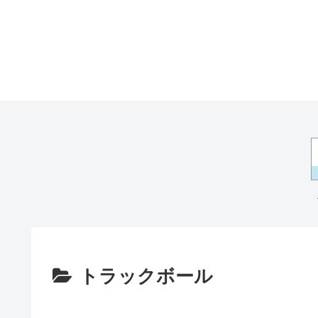
トラックボール