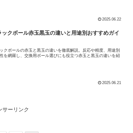
2025.06.22
ラックボール赤玉黒玉の違いと用途別おすすめガイ
ックボールの赤玉と黒玉の違いを徹底解説。反応や精度、用途別
性を網羅し、交換用ボール選びにも役立つ赤玉と黒玉の違いを紹
2025.06.21
ンサーリンク