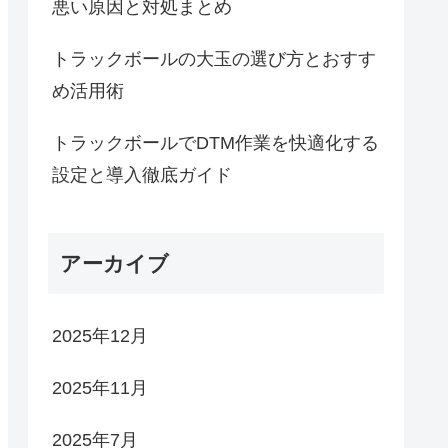
悪い原因と対処まとめ
トラックボールの大玉の選び方とおすす
め活用術
トラックボールでDTM作業を快適化する
設定と導入徹底ガイド
アーカイブ
2025年12月
2025年11月
2025年7月