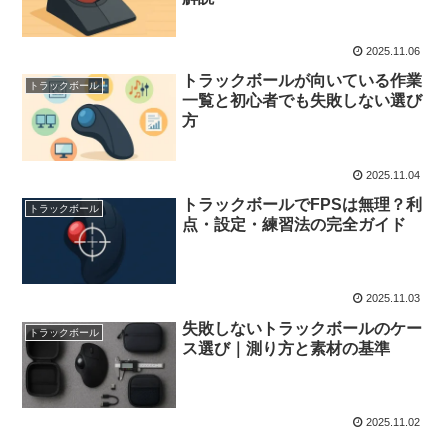
2025.11.06
トラックボールが向いている作業
トラックボール
一覧と初心者でも失敗しない選び
方
2025.11.04
トラックボールでFPSは無理？利
トラックボール
点・設定・練習法の完全ガイド
2025.11.03
失敗しないトラックボールのケー
トラックボール
ス選び｜測り方と素材の基準
2025.11.02