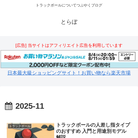
トラックボールについてつぶやくブログ
とらぼ
[広告] 当サイトはアフィリエイト広告を利用しています
日本最大級ショッピングサイト！お買い物なら楽天市場
2025-11
トラックボールの人差し指タイプ
トラックボール
のおすすめ 入門と用途別モデル
解説