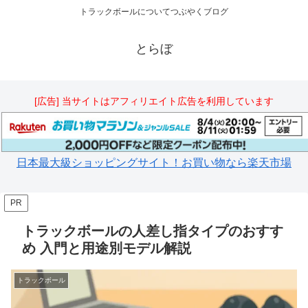
トラックボールについてつぶやくブログ
とらぼ
[広告] 当サイトはアフィリエイト広告を利用しています
日本最大級ショッピングサイト！お買い物なら楽天市場
PR
トラックボールの人差し指タイプのおすす
め 入門と用途別モデル解説
トラックボール