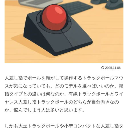
2025.11.06
人差し指でボールを転がして操作するトラックボールマウ
スが気になっていても、どのモデルを選べばいいのか、親
指タイプとの違いは何なのか、有線トラックボールとワイ
ヤレス人差し指トラックボールのどちらが自分向きなの
か、悩んでしまう人は多いと思います。
しかも大玉トラックボールや小型コンパクトな人差し指タ