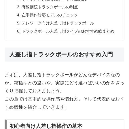
有線接続トラックボールの利点
左手操作対応モデルのチェック
テレワーク向け人差し指トラックボール
トラックボール人差し指タイプのおすすめ総まとめ
人差し指トラックボールのおすすめ入門
まずは、人差し指トラックボールがどんなデバイスなの
か、親指型との違いや、実際にどう選べばいいのかをざっ
くり把握しておきましょう。
この章では基本的な操作感や慣れ方、そして代表的なおす
すめ機種を紹介していきます。
初心者向け人差し指操作の基本