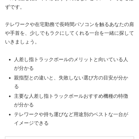
ずです。
テレワークや在宅勤務で長時間パソコンを触るあなたの肩
や手首を、少しでもラクにしてくれる一台を一緒に探して
いきましょう。
人差し指トラックボールのメリットと向いている人
が分かる
親指型との違いと、失敗しない選び方の目安が分か
る
主要な人差し指トラックボールおすすめ機種の特徴
が分かる
テレワークや持ち運びなど用途別のベストな一台が
イメージできる