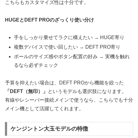
こちらもカスタマイズ性は十分です。
HUGEとDEFT PROのざっくり使い分け
手をしっかり乗せてラクに構えたい → HUGE寄り
複数デバイスで使い回したい → DEFT PRO寄り
ボールのサイズ感やボタン配置の好み → 実機を触れ
るなら必ずチェック
予算を抑えたい場合は、DEFT PROから機能を絞った
「DEFT（無印）」
というモデルも選択肢になります。
有線やレシーバー接続メインで使うなら、こちらでも十分
メイン機として活躍してくれます。
ケンジントン大玉モデルの特徴