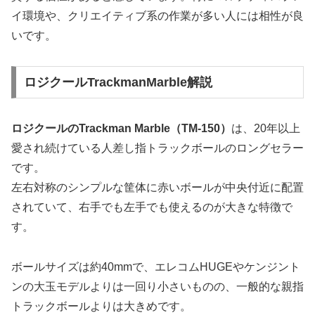
イ環境や、クリエイティブ系の作業が多い人には相性が良
いです。
ロジクールTrackmanMarble解説
ロジクールのTrackman Marble（TM-150）
は、20年以上
愛され続けている人差し指トラックボールのロングセラー
です。
左右対称のシンプルな筐体に赤いボールが中央付近に配置
されていて、右手でも左手でも使えるのが大きな特徴で
す。
ボールサイズは約40mmで、エレコムHUGEやケンジント
ンの大玉モデルよりは一回り小さいものの、一般的な親指
トラックボールよりは大きめです。