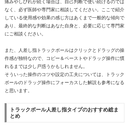
痛みやしびれが続く場合は、自己判断で使い続けるのでは
なく、必ず医師や専門家に相談してください。ここで紹介
している使用感や効果の感じ方はあくまで一般的な傾向で
あり、最終的な判断はあなた自身と、必要に応じて専門家
にご相談ください。
また、人差し指トラックボールはクリックとドラッグの操
作感が独特なので、コピー＆ペーストやドラッグ操作に慣
れるまでは少し戸惑うかもしれません。
そういった操作のコツや設定の工夫については、トラック
ボールのドラッグ操作にフォーカスした解説も参考になる
と思います。
トラックボール人差し指タイプのおすすめ総ま
とめ