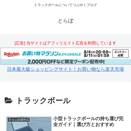
トラックボールについてつぶやくブログ
とらぼ
[広告] 当サイトはアフィリエイト広告を利用しています
日本最大級ショッピングサイト！お買い物なら楽天市場
トラックボール
小型トラックボールの持ち運び完
トラックボール
全ガイド｜選び方とおすすめ