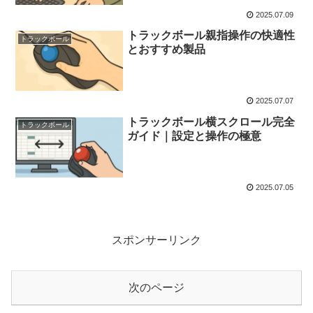
2025.07.09
トラックボール親指操作の快適性
トラックボール
とおすすめ製品
2025.07.07
トラックボール横スクロール完全
トラックボール
ガイド｜設定と操作の極意
2025.07.05
スポンサーリンク
次のページ